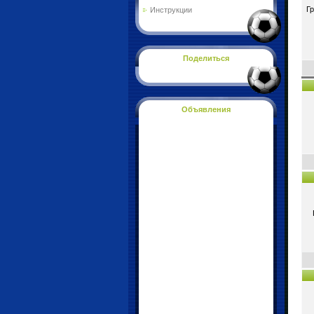
Г
Инструкции
Поделиться
Объявления