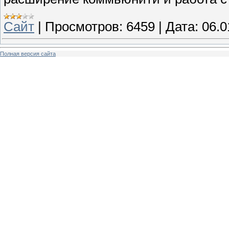
Сайт
|
Просмотров:
6459
|
Дата:
06.0
Полная версия сайта