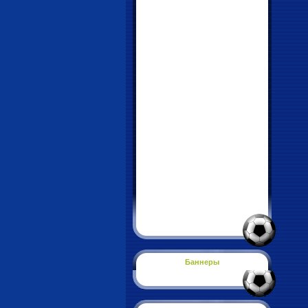
Баннеры