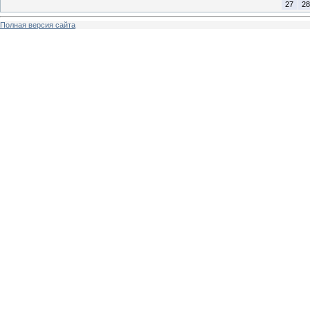
27
28
Полная версия сайта